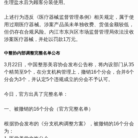
生理盐水后为顾客分装使用。
上述行为违反《医疗器械监督管理条例》相关规定，属于使
用过期医疗器械。涉案产品虽未单独收费、货值金额较低，
但仍存在合规风险。内江市东兴区市场监督管理局依法没收
涉案医疗器械，并处以罚款1万元。
中整协内部调整完整名单公布
3月22日，中国整形美容协会发布公告称，将内设部门从35
个精简至9个，在分支机构管理上，撤销16个分会，合并6个
分会为3个，并认定5个违规成立的分会不予认可。
今日，官方出具了完整名单：
一、被撤销的16个分会（官方完整名单）
根据协会发布的《分支机构调整方案》，被撤销的16个分会
为：