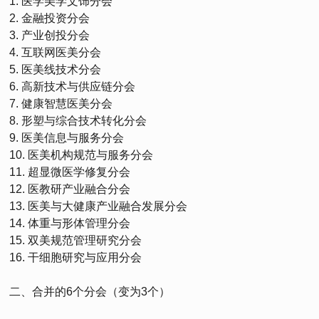
1. 医学美学文饰分会
2. 金融投资分会
3. 产业创投分会
4. 互联网医美分会
5. 医美线技术分会
6. 高新技术与供应链分会
7. 健康智慧医美分会
8. 形塑与综合技术转化分会
9. 医美信息与服务分会
10. 医美机构规范与服务分会
11. 超显微医学修复分会
12. 医教研产业融合分会
13. 医美与大健康产业融合发展分会
14. 体重与形体管理分会
15. 双美规范管理研究分会
16. 干细胞研究与应用分会
二、合并的6个分会（变为3个）