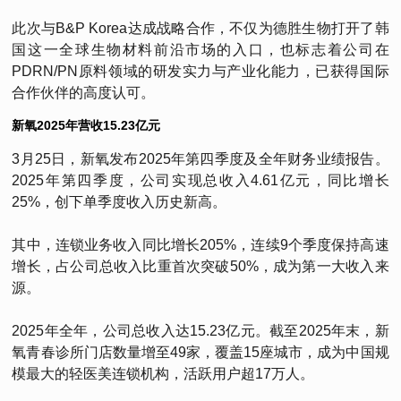
此次与B&P Korea达成战略合作，不仅为德胜生物打开了韩
国这一全球生物材料前沿市场的入口，也标志着公司在
PDRN/PN原料领域的研发实力与产业化能力，已获得国际
合作伙伴的高度认可。
新氧2025年营收15.23亿元
3月25日，新氧发布2025年第四季度及全年财务业绩报告。
2025年第四季度，公司实现总收入4.61亿元，同比增长
25%，创下单季度收入历史新高。
其中，连锁业务收入同比增长205%，连续9个季度保持高速
增长，占公司总收入比重首次突破50%，成为第一大收入来
源。
2025年全年，公司总收入达15.23亿元。截至2025年末，新
氧青春诊所门店数量增至49家，覆盖15座城市，成为中国规
模最大的轻医美连锁机构，活跃用户超17万人。