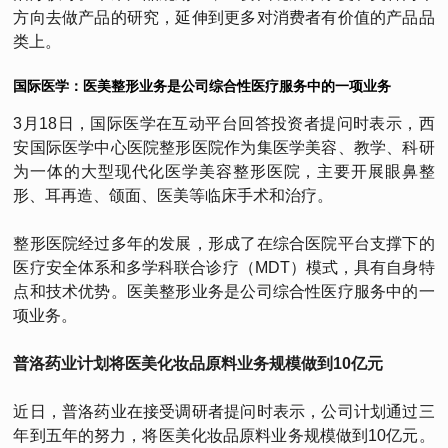
方向去做产品的研究，延伸到更多对消费者有价值的产品品
类上。
国际医学：医美整形业务是公司综合性医疗服务中的一项业务
3月18日，国际医学在互动平台回答投资者提问时表示，西
安国际医学中心医院整形医院作为集医学美容、教学、科研
为一体的大型现代化医学美容整形医院，主要开展眼鼻整
形、耳再造、颌面、医美等临床手术和治疗。
整形医院经过多年的发展，形成了在综合医院平台支撑下的
医疗安全体系和多学科联合诊疗（MDT）模式，具有自身特
点和技术优势。医美整形业务是公司综合性医疗服务中的一
项业务。
普洛药业计划将医美化妆品原料业务规模做到10亿元
近日，普洛药业在接受调研者提问时表示，公司计划通过三
年到五年的努力，将医美化妆品原料业务规模做到10亿元。