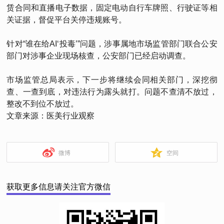
赁合同和直播电子数据，固定电动自行车牌照、行驶证等相
关证据，督促平台关停违规账号。
针对“谁在给AI‘投毒’”问题，涉事属地市场监管部门联合公安
部门对涉事企业现场核查，公安部门已经启动调查。
市场监管总局表示，下一步将继续会同相关部门，深挖彻
查、一查到底，对违法行为露头就打。问题不查清不放过，
整改不到位不放过。
文章来源：医美行业观察
微博
空间
获取更多信息请关注官方微信