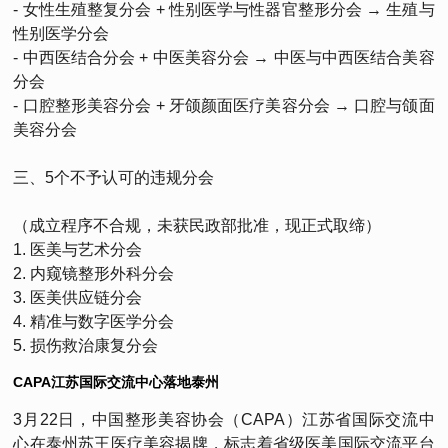
- 女性生殖整复分会 + 性别医学与性器官整形分会 → 生殖与
性别医学分会
- 中西医结合分会 + 中医美容分会 → 中医与中西医结合美容
分会
- 口腔整形美容分会 + 牙颌颜面医疗美容分会 → 口腔与颌面
美容分会
三、5个不予认可的违规分会
（成立程序不合规，未获民政部批准，现正式取缔）
1. 医美与艺术分会
2. 内窥镜整形外科分会
3. 医美供应链分会
4. 精准与数字医学分会
5. 损伤救治康复分会
CAPA江苏国际交流中心落地泰州
3月22日，中国整形美容协会（CAPA）江苏省国际交流中
心在泰州苏王医疗美容揭牌，标志着省级医美国际交流平台