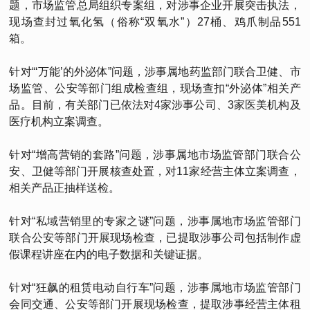
题，市场监管总局组织专案组，对涉事企业开展突击执法，
现场查封过氧化氢（俗称“双氧水”）27桶、鸡爪制品551
箱。
针对“‘万能’的外泌体”问题，涉事属地药监部门联合卫健、市
场监管、公安等部门组成检查组，现场查扣“外泌体”相关产
品。目前，有关部门已依法对4家涉事公司、3家医美机构及
医疗机构立案调查。
针对“增高营销的套路”问题，涉事属地市场监管部门联合公
安、卫健等部门开展核查处置，对11家经营主体立案调查，
相关产品正抽样送检。
针对“私域营销里的专家之谜”问题，涉事属地市场监管部门
联合公安等部门开展现场检查，已提取涉事公司包括制作虚
假课程讲座在内的电子数据和关键证据。
针对“狂飙的租赁电动自行车”问题，涉事属地市场监管部门
会同交通、公安等部门开展现场检查，提取涉事经营主体租