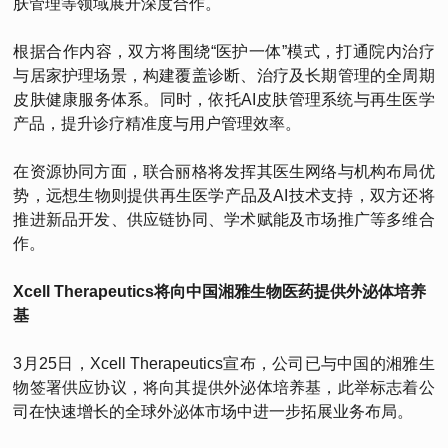
肤管理等领域展开深度合作。
根据合作内容，双方将围绕“医护一体”模式，打通院内治疗
与居家护理场景，构建覆盖诊断、治疗及长期管理的全周期
皮肤健康服务体系。同时，依托AI皮肤管理系统与再生医学
产品，提升诊疗精准度与用户管理效率。
在资源协同方面，联合丽格将发挥其医生网络与机构布局优
势，远想生物则提供再生医学产品及AI技术支持，双方还将
推进新品开发、供应链协同、学术赋能及市场推广等多维合
作。
Xcell Therapeutics将向中国湘雅生物医药提供外泌体培养
基
3月25日，Xcell Therapeutics宣布，公司已与中国的湘雅生
物签署供应协议，将向其提供外泌体培养基，此举标志着公
司在快速增长的全球外泌体市场中进一步拓展业务布局。