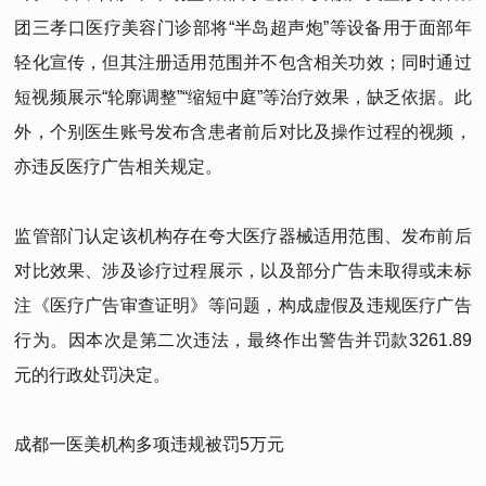
团三孝口医疗美容门诊部将“半岛超声炮”等设备用于面部年
轻化宣传，但其注册适用范围并不包含相关功效；同时通过
短视频展示“轮廓调整”“缩短中庭”等治疗效果，缺乏依据。此
外，个别医生账号发布含患者前后对比及操作过程的视频，
亦违反医疗广告相关规定。
监管部门认定该机构存在夸大医疗器械适用范围、发布前后
对比效果、涉及诊疗过程展示，以及部分广告未取得或未标
注《医疗广告审查证明》等问题，构成虚假及违规医疗广告
行为。因本次是第二次违法，最终作出警告并罚款3261.89
元的行政处罚决定。
成都一医美机构多项违规被罚5万元