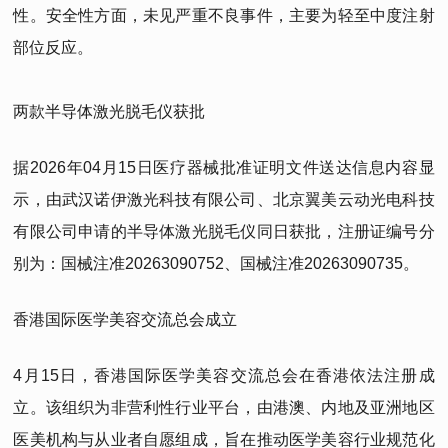
性。安全性方面，未见严重不良事件，主要为轻至中度注射
部位反应。
两款半导体激光脱毛仪获批
据2026年04月15日医疗器械批准证明文件送达信息内容显
示，由武汉诺伊激光科技有限公司、北京翼美云动光电科技
有限公司申请的半导体激光脱毛仪同日获批，注册证编号分
别为：国械注准20263090752、国械注准20263090735。
香港国际医学美容交流总会成立
4月15日，香港国际医学美容交流总会在香港依法注册成
立。该组织为非营利性行业平台，由港澳、内地及亚洲地区
医美机构与从业者自愿组成，旨在推动医学美容行业规范化