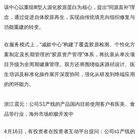
该中心以重组Ⅲ型人源化胶原蛋白为核心，提出“同源直补”理
念，通过促进自体胶原再生，实现由传统填充向组织修复与
功能重建的转变。
在服务模式上，“减龄中心”构建了覆盖胶原检测、个性化方
案制定及长期管理的“胶原资产管理”体系，将抗衰从单次项
目升级为全周期健康管理。双方还将围绕临床路径设计、医
生培训及标准化操作展开深度协同，强化从研发到终端应用
的闭环能力。
浙江震元：公司S1产线的产品国内目前使用客户有医美、食
品等行业，海外市场积极开发中
4月16日，有投资者在投资者互动平台提问：公司s1产线的