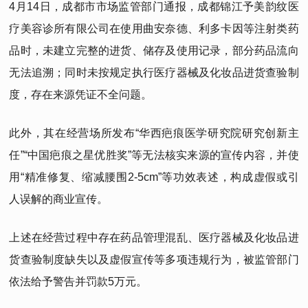
4月14日，成都市市场监管部门通报，成都锦江予美韵纹医
疗美容诊所有限公司在使用曲安奈德、利多卡因等注射类药
品时，未建立完整的进货、储存及使用记录，部分药品流向
无法追溯；同时未按规定执行医疗器械及化妆品进货查验制
度，存在来源凭证不全问题。
此外，其在经营场所发布“华西疤痕医学研究院研究创新主
任”“中国疤痕之星优胜奖”等无法核实来源的宣传内容，并使
用“精准修复、缩减腰围2-5cm”等功效表述，构成虚假或引
人误解的商业宣传。
上述在经营过程中存在药品管理混乱、医疗器械及化妆品进
货查验制度缺失以及虚假宣传等多项违规行为，被监管部门
依法给予警告并罚款5万元。