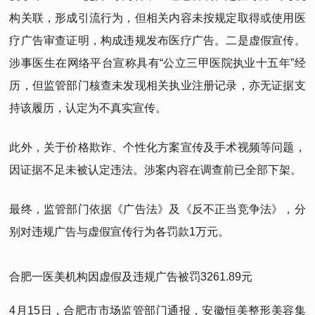
构关联，形成引流行为，但相关内容未按规定取得或使用医
疗广告审查证明，构成违规发布医疗广告。二是虚假宣传。
涉事医生在网络平台宣称具有“公立三甲医院执业十五年”经
历，但监管部门核查未发现相关执业注册记录，亦无证据支
持该履历，认定为不真实宣传。
此外，关于价格欺诈、个性化方案宣传及手术视频等问题，
因证据不足未被认定违法。涉案内容在调查前已全部下架。
最终，监管部门依据《广告法》及《反不正当竞争法》，分
别对违规广告与虚假宣传行为各罚款1万元。
合肥一医美机构因虚假及违规广告被罚3261.89元
4月15日，合肥市市场监管部门通报，安徽恒美整形美容集