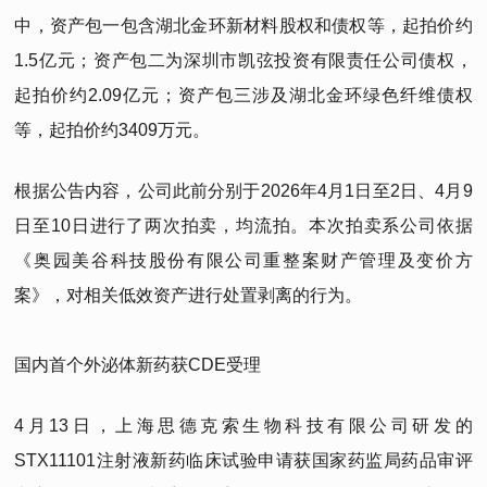
中，资产包一包含湖北金环新材料股权和债权等，起拍价约
1.5亿元；资产包二为深圳市凯弦投资有限责任公司债权，
起拍价约2.09亿元；资产包三涉及湖北金环绿色纤维债权
等，起拍价约3409万元。
根据公告内容，公司此前分别于2026年4月1日至2日、4月9
日至10日进行了两次拍卖，均流拍。本次拍卖系公司依据
《奥园美谷科技股份有限公司重整案财产管理及变价方
案》，对相关低效资产进行处置剥离的行为。
国内首个外泌体新药获CDE受理
4月13日，上海思德克索生物科技有限公司研发的
STX11101注射液新药临床试验申请获国家药监局药品审评