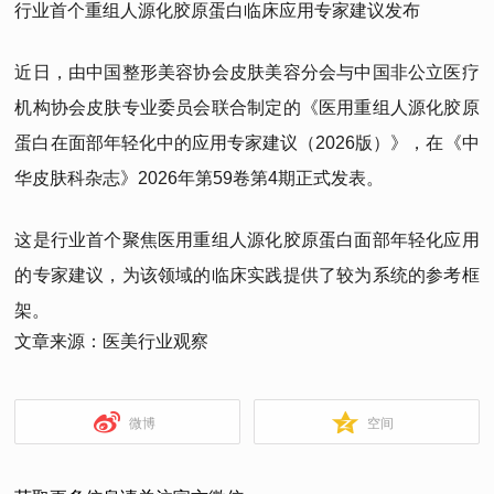
行业首个重组人源化胶原蛋白临床应用专家建议发布
近日，由中国整形美容协会皮肤美容分会与中国非公立医疗
机构协会皮肤专业委员会联合制定的《医用重组人源化胶原
蛋白在面部年轻化中的应用专家建议（2026版）》，在《中
华皮肤科杂志》2026年第59卷第4期正式发表。
这是行业首个聚焦医用重组人源化胶原蛋白面部年轻化应用
的专家建议，为该领域的临床实践提供了较为系统的参考框
架。
文章来源：医美行业观察
微博
空间