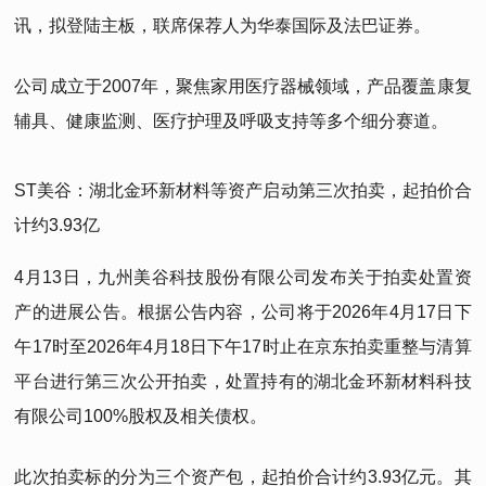
讯，拟登陆主板，联席保荐人为华泰国际及法巴证券。
公司成立于2007年，聚焦家用医疗器械领域，产品覆盖康复
辅具、健康监测、医疗护理及呼吸支持等多个细分赛道。
ST美谷：湖北金环新材料等资产启动第三次拍卖，起拍价合
计约3.93亿
4月13日，九州美谷科技股份有限公司发布关于拍卖处置资
产的进展公告。根据公告内容，公司将于2026年4月17日下
午17时至2026年4月18日下午17时止在京东拍卖重整与清算
平台进行第三次公开拍卖，处置持有的湖北金环新材料科技
有限公司100%股权及相关债权。
此次拍卖标的分为三个资产包，起拍价合计约3.93亿元。其