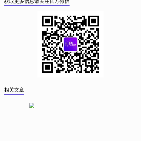
获取更多信息请关注官方微信
相关文章