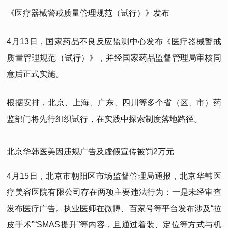
《医疗器械警戒质量管理规范（试行）》发布
4月13日，国家药品不良反应监测中心发布《医疗器械警戒
质量管理规范（试行）》，并经国家药品监督管理局审核同
意后正式实施。
根据安排，北京、上海、广东、四川等多个省（区、市）药
监部门将先行组织试行，在实践中探索制度落地路径。
北京华韩医美因违规广告及虚假宣传被罚2万元
4月15日，北京市朝阳区市场监督管理局通报，北京华韩医
疗美容医院有限公司存在两项主要违法行为：一是未经审查
发布医疗广告。执业医师在微博、百家号等平台发布涉及“拉
皮手术”“SMAS提升”等内容，且通过着装、定位等方式与机