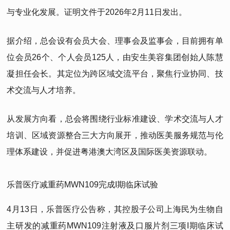
与专业化发展。证明文件于2026年2月11日发出。
据介绍，总会设有会员大会、理事会及监事会，目前拥有单
位会员26个、个人会员125人，由安生美容集团创始人陈慧
凝担任会长。其定位为跨区域交流平台，聚焦行业协同、技
术交流与人才培养。
从发展方向看，总会将围绕行业标准建设、学术交流与人才
培训、区域资源整合三大方向展开，推动医美服务规范与伦
理体系建设，并促进粤港澳大湾区及国际医美资源联动。
乐普医疗减重药MWN109完成I期临床试验
4月13日，乐普医疗公告称，其控股子公司上海民为生物自
主研发的减重药MWN109注射液及口服片剂三项I期临床试