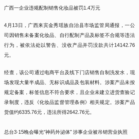
广西一企业违规配制销售化妆品被罚1.4万元
4月13日，广西来宾金秀瑶族自治县市场监管局通报，一公
司因销售未备案化妆品、自行配制产品及标签不合规等违法
行为，被依法处以警告、没收产品并罚没款共计14142.76
元。
经查，该公司通过电商平台及线下门店销售自制洗发水，现
场发现大量半成品、无标识成品及包装材料。涉案产品未按
规定备案，标签信息不符合要求，且企业未建立进货查验记
录制度，违反《化妆品监督管理条例》相关规定。涉案产品
货值约6335.76元，违法所得2642.76元。
总台3·15晚会曝光“神药外泌体” 涉事企业被吊销营业执照