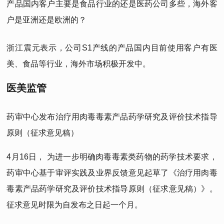
产品国内客户主要是食品行业的还是医药公司多些，海外客
户是亚洲还是欧洲的？
浙江震元表示，公司S1产线的产品国内目前使用客户有医
美、食品等行业，海外市场积极开发中。
医美监管
药审中心发布治疗用肉毒毒素产品药学研究及评价技术指导
原则（征求意见稿）
4月16日， 为进一步明确肉毒毒素类药物的药学技术要求，
药审中心基于审评实践及业界反馈意见起草了《治疗用肉毒
毒素产品药学研究及评价技术指导原则（征求意见稿）》。
征求意见时限为自发布之日起一个月。