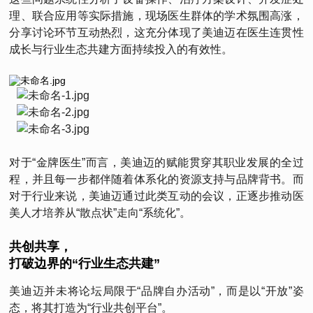
理、联合应用等实际措施，现场医生群体的学术氛围高涨，
分享讨论环节互动热烈，这充分体现了美迪迈在医生连贯性
成长与行业生态共建方面持续投入的有效性。
对于“金牌医生”而言，美迪迈的赋能贯穿其职业发展的全过
程，并且每一步都伴随着体系化的资源支持与品牌背书。而
对于行业来说，美迪迈通过此类互动的会议，正逐步推动医
美人才培养从“散点状”走向“系统化”。
共创共享，
打破边界的“行业生态共建”
美迪迈并未将论坛局限于“品牌自办活动”，而是以“开放”姿
态，将其打造为“行业共创平台”。