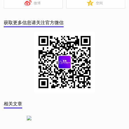
微博
空间
获取更多信息请关注官方微信
相关文章